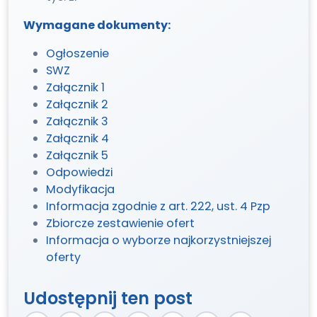
Wymagane dokumenty:
Ogłoszenie
SWZ
Załącznik 1
Załącznik 2
Załącznik 3
Załącznik 4
Załącznik 5
Odpowiedzi
Modyfikacja
Informacja zgodnie z art. 222, ust. 4 Pzp
Zbiorcze zestawienie ofert
Informacja o wyborze najkorzystniejszej
oferty
Udostępnij ten post