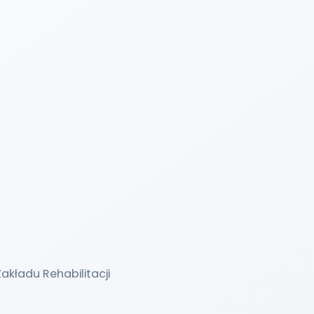
Zakładu Rehabilitacji