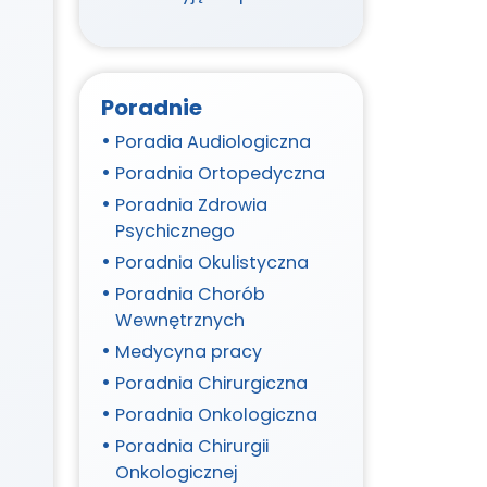
Poradnie
Poradia Audiologiczna
Poradnia Ortopedyczna
Poradnia Zdrowia
Psychicznego
Poradnia Okulistyczna
Poradnia Chorób
Wewnętrznych
Medycyna pracy
Poradnia Chirurgiczna
Poradnia Onkologiczna
Poradnia Chirurgii
Onkologicznej