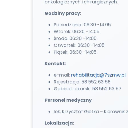
onkologicznych i chirurgicznych.
Godziny pracy:
Poniedziałek: 06:30 -14:05
Wtorek: 06:30 -14:05
Środa: 06:30 -14:05
Czwartek: 06:30 -14:05
Piątek: 06:30 -14:05
Kontakt:
e-mail:
rehabilitacja@7szmw.pl
Rejestracja: 58 552 63 58
Gabinet lekarski: 58 552 63 57
Personel medyczny
lek. Krzysztof Gietka – Kierownik 
Lokalizacja: