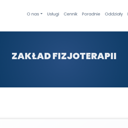
O nas
Usługi
Cennik
Poradnie
Oddziały
ZAKŁAD FIZJOTERAPII