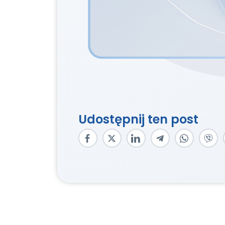
Udostępnij ten post