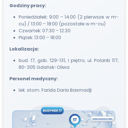
Godziny pracy:
Poniedziałek: 9:00 – 14:00 (2 pierwsze w m-
cu) / 13:00 – 18:00 (pozostałe w m-cu)
Czwartek: 07:30 – 12:30
Piątek: 13:00 – 18:00
Lokalizacja:
bud. 17, gab. 129-131, I piętro, ul. Polanki 117,
80-305 Gdańsk-Oliwa
Personel medyczny:
lek. stom. Farida Daria Basmadji