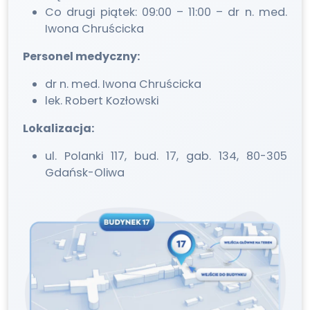
Co drugi piątek: 09:00 – 11:00 – dr n. med.
Iwona Chruścicka
Personel medyczny:
dr n. med. Iwona Chruścicka
lek. Robert Kozłowski
Lokalizacja:
ul. Polanki 117, bud. 17, gab. 134, 80-305
Gdańsk-Oliwa