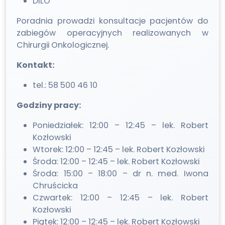
DILO
Poradnia prowadzi konsultacje pacjentów do
zabiegów operacyjnych realizowanych w
Chirurgii Onkologicznej.
Kontakt:
tel.: 58 500 46 10
Godziny pracy:
Poniedziałek: 12:00 – 12:45 – lek. Robert
Kozłowski
Wtorek: 12:00 – 12:45 – lek. Robert Kozłowski
Środa: 12:00 – 12:45 – lek. Robert Kozłowski
Środa: 15:00 – 18:00 – dr n. med. Iwona
Chruścicka
Czwartek: 12:00 – 12:45 – lek. Robert
Kozłowski
Piątek: 12:00 – 12:45 – lek. Robert Kozłowski