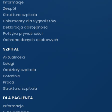
Informacje
Zespół
Struktura szpitala
Dokumenty dla Sygnalistów
Deklaracja dostępności
Polityka prywatności
Ochrona danych osobowych
SZPITAL
Aktualności
Usługi
Oddziały szpitala
Poradnie
Praca
Struktura szpitala
DLA PACJENTA
Informacje