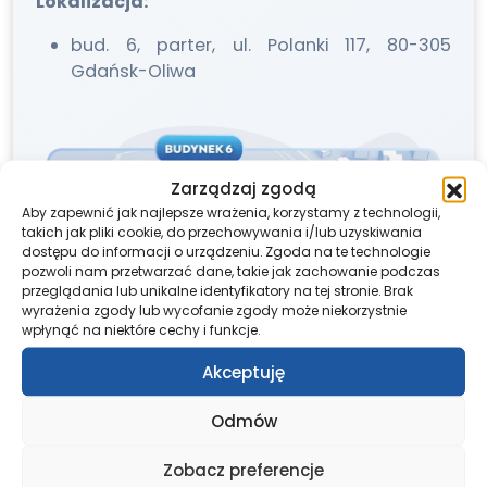
Lokalizacja:
bud. 6, parter, ul. Polanki 117, 80-305
Gdańsk-Oliwa
Zarządzaj zgodą
Aby zapewnić jak najlepsze wrażenia, korzystamy z technologii,
takich jak pliki cookie, do przechowywania i/lub uzyskiwania
dostępu do informacji o urządzeniu. Zgoda na te technologie
pozwoli nam przetwarzać dane, takie jak zachowanie podczas
przeglądania lub unikalne identyfikatory na tej stronie. Brak
wyrażenia zgody lub wycofanie zgody może niekorzystnie
wpłynąć na niektóre cechy i funkcje.
Akceptuję
Odmów
Zobacz preferencje