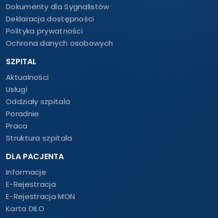
Dokumenty dla Sygnalistów
Deklaracja dostępności
Polityka prywatności
Ochrona danych osobowych
SZPITAL
Aktualności
Usługi
Oddziały szpitala
Poradnie
Praca
Struktura szpitala
DLA PACJENTA
Informacje
E-Rejestracja
E-Rejestracja MON
Karta DILO