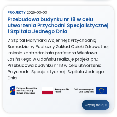
PROJEKTY
2025-03-03
Przebudowa budynku nr 18 w celu
utworzenia Przychodni Specjalistycznej
i Szpitala Jednego Dnia
7 Szpital Marynarki Wojennej z Przychodnią
Samodzielny Publiczny Zakład Opieki Zdrowotnej
imienia kontradmirała profesora Wiesława
Łasińskiego w Gdańsku realizuje projekt pn.:
Przebudowa budynku nr 18 w celu utworzenia
Przychodni Specjalistycznej i Szpitala Jednego
Dnia
Czytaj dalej »