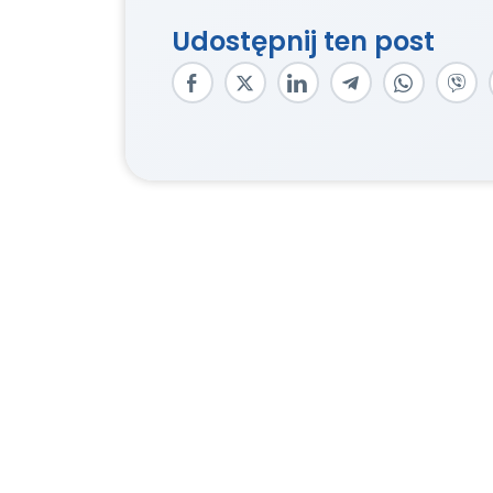
Udostępnij ten post