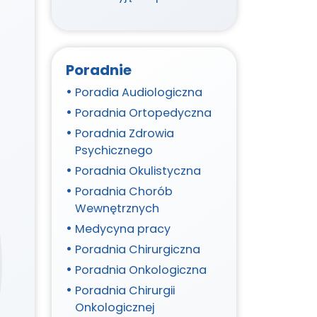
Poradnie
Poradia Audiologiczna
Poradnia Ortopedyczna
Poradnia Zdrowia
Psychicznego
Poradnia Okulistyczna
Poradnia Chorób
Wewnętrznych
Medycyna pracy
Poradnia Chirurgiczna
Poradnia Onkologiczna
Poradnia Chirurgii
Onkologicznej