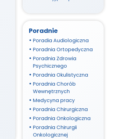
Poradnie
Poradia Audiologiczna
Poradnia Ortopedyczna
Poradnia Zdrowia
Psychicznego
Poradnia Okulistyczna
Poradnia Chorób
Wewnętrznych
Medycyna pracy
Poradnia Chirurgiczna
Poradnia Onkologiczna
Poradnia Chirurgii
Onkologicznej