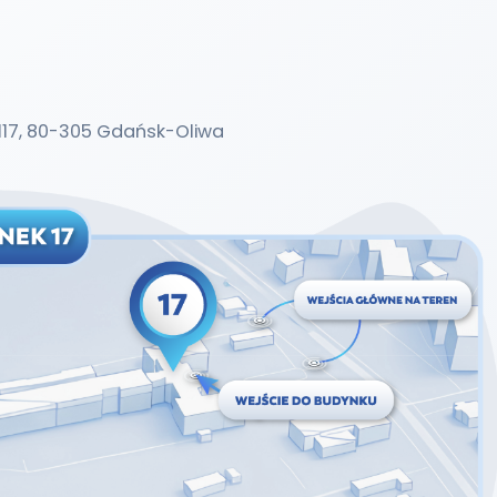
nki 117, 80-305 Gdańsk-Oliwa