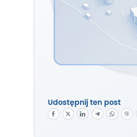
Udostępnij ten post