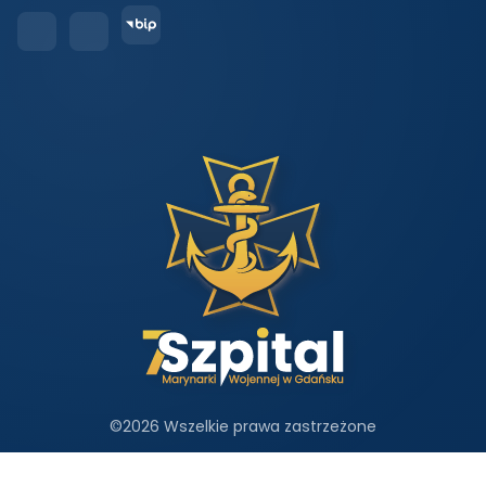
©
2026 Wszelkie prawa zastrzeżone