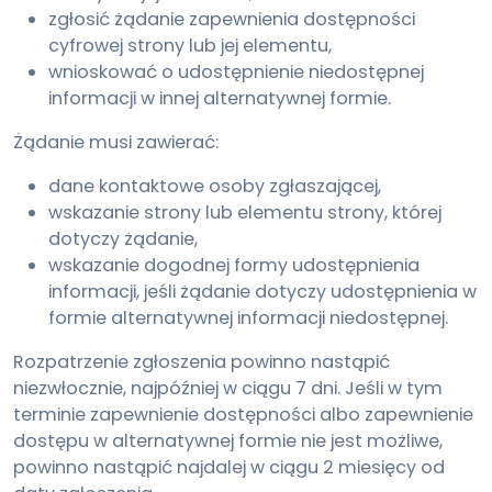
zgłosić żądanie zapewnienia dostępności
cyfrowej strony lub jej elementu,
wnioskować o udostępnienie niedostępnej
informacji w innej alternatywnej formie.
Żądanie musi zawierać:
dane kontaktowe osoby zgłaszającej,
wskazanie strony lub elementu strony, której
dotyczy żądanie,
wskazanie dogodnej formy udostępnienia
informacji, jeśli żądanie dotyczy udostępnienia w
formie alternatywnej informacji niedostępnej.
Rozpatrzenie zgłoszenia powinno nastąpić
niezwłocznie, najpóźniej w ciągu 7 dni. Jeśli w tym
terminie zapewnienie dostępności albo zapewnienie
dostępu w alternatywnej formie nie jest możliwe,
powinno nastąpić najdalej w ciągu 2 miesięcy od