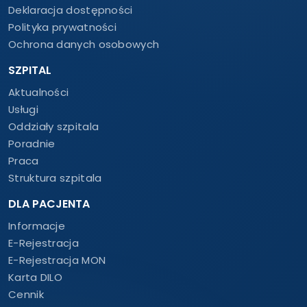
Deklaracja dostępności
Polityka prywatności
Ochrona danych osobowych
SZPITAL
Aktualności
Usługi
Oddziały szpitala
Poradnie
Praca
Struktura szpitala
DLA PACJENTA
Informacje
E-Rejestracja
E-Rejestracja MON
Karta DILO
Cennik