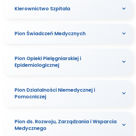
Kierownictwo Szpitala
Pion Świadczeń Medycznych
Pion Opieki Pielęgniarskiej i
Epidemiologicznej
Pion Działalności Niemedycznej i
Pomocniczej
Pion ds. Rozwoju, Zarządzania i Wsparcia
Medycznego