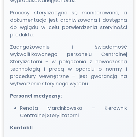
wyprodukowanej jednostki.
Procesy sterylizacyjne są monitorowane, a
dokumentacja jest archiwizowana i dostępna
do wglądu w celu potwierdzenia sterylności
produktu.
Zaangażowanie i świadomość
wykwalifikowanego personelu Centralnej
Sterylizatorni – w połączenia z nowoczesną
technologią i pracą w oparciu o normy i
procedury wewnętrzne – jest gwarancją na
wytworzenie sterylnego wyrobu.
Personel medyczny:
Renata Marcinkowska – Kierownik
Centralnej Sterylizatorni
Kontakt: