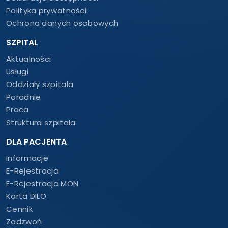
Polityka prywatności
Ochrona danych osobowych
SZPITAL
Aktualności
Usługi
Oddziały szpitala
Poradnie
Praca
Struktura szpitala
DLA PACJENTA
Informacje
E-Rejestracja
E-Rejestracja MON
Karta DILO
Cennik
Zadzwoń