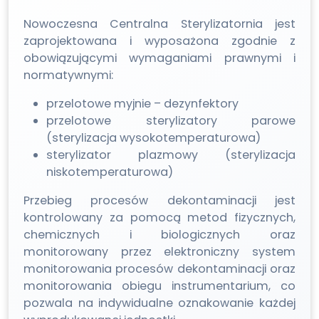
Nowoczesna Centralna Sterylizatornia jest
zaprojektowana i wyposażona zgodnie z
obowiązującymi wymaganiami prawnymi i
normatywnymi:
przelotowe myjnie – dezynfektory
przelotowe sterylizatory parowe
(sterylizacja wysokotemperaturowa)
sterylizator plazmowy (sterylizacja
niskotemperaturowa)
Przebieg procesów dekontaminacji jest
kontrolowany za pomocą metod fizycznych,
chemicznych i biologicznych oraz
monitorowany przez elektroniczny system
monitorowania procesów dekontaminacji oraz
monitorowania obiegu instrumentarium, co
pozwala na indywidualne oznakowanie każdej