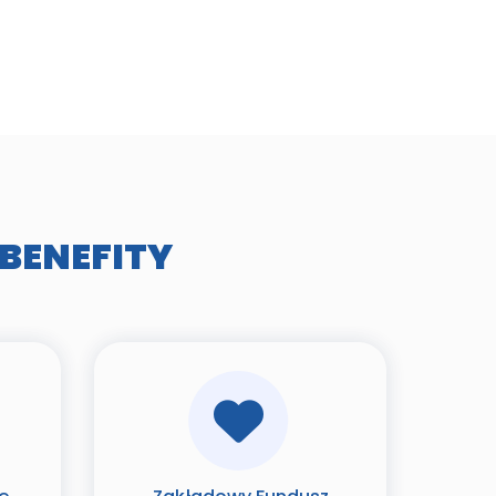
BENEFITY