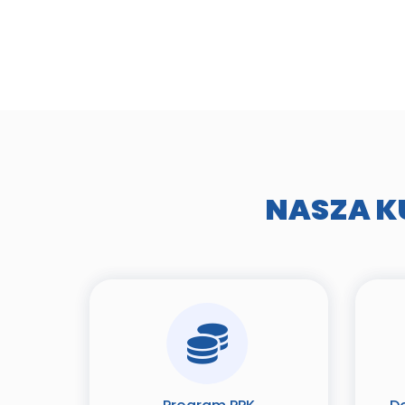
NASZA K