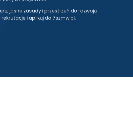
erę, jasne zasady i przestrzeń do rozwoju
ekrutacje i aplikuj do 7szmw.pl.