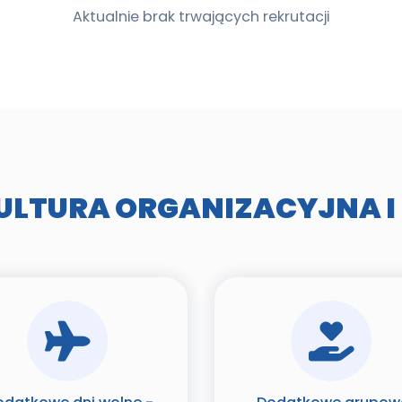
Aktualnie brak trwających rekrutacji
ULTURA ORGANIZACYJNA I 