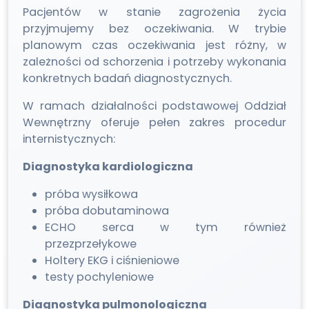
Pacjentów w stanie zagrożenia życia
przyjmujemy bez oczekiwania. W trybie
planowym czas oczekiwania jest różny, w
zależności od schorzenia i potrzeby wykonania
konkretnych badań diagnostycznych.
W ramach działalności podstawowej Oddział
Wewnętrzny oferuje pełen zakres procedur
internistycznych:
Diagnostyka kardiologiczna
próba wysiłkowa
próba dobutaminowa
ECHO serca w tym również
przezprzełykowe
Holtery EKG i ciśnieniowe
testy pochyleniowe
Diagnostyka pulmonologiczna