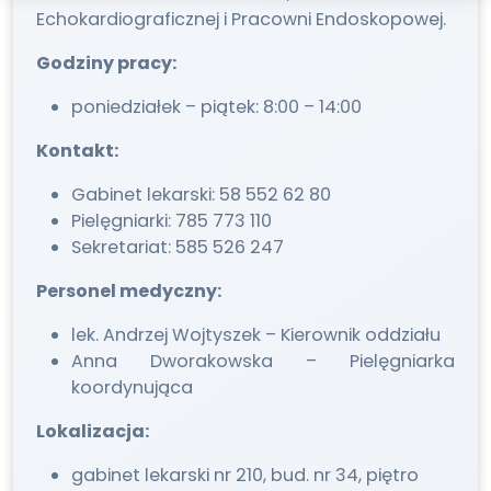
Echokardiograficznej i Pracowni Endoskopowej.
Godziny pracy:
poniedziałek – piątek: 8:00 – 14:00
Kontakt:
Gabinet lekarski: 58 552 62 80
Pielęgniarki: 785 773 110
Sekretariat: 585 526 247
Personel medyczny:
lek. Andrzej Wojtyszek – Kierownik oddziału
Anna Dworakowska – Pielęgniarka
koordynująca
Lokalizacja:
gabinet lekarski nr 210, bud. nr 34, piętro