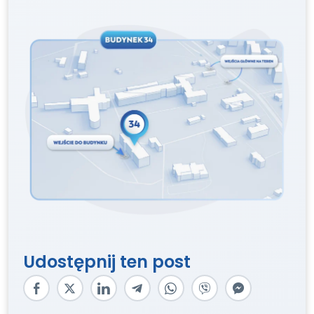
Udostępnij ten post