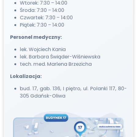
Wtorek: 7:30 – 14:00
Środa: 7:30 – 14:00
Czwartek: 7:30 – 14:00
Piątek: 7:30 – 14:00
Personel medyczny:
lek. Wojciech Kania
lek. Barbara Świąder-Wiśniewska
tech. med. Marlena Brzezicha
Lokalizacja:
bud. 17, gab. 136, I piętro, ul. Polanki 117, 80-
305 Gdańsk-Oliwa