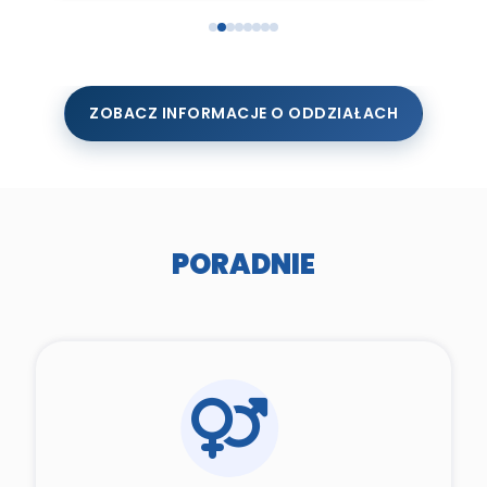
ZOBACZ INFORMACJE O ODDZIAŁACH
PORADNIE