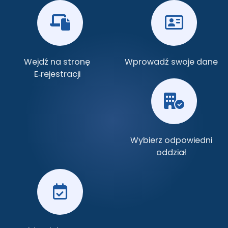
Wejdź na stronę
Wprowadź swoje dane
E‑rejestracji
Wybierz odpowiedni
oddział