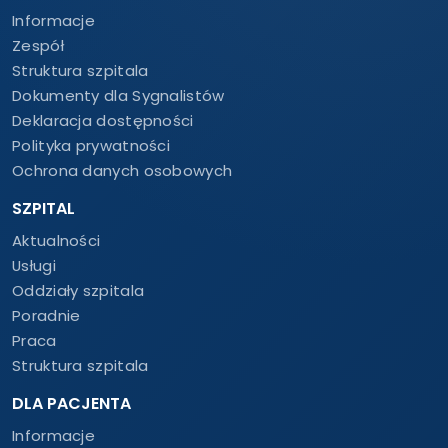
Informacje
Zespół
Struktura szpitala
Dokumenty dla Sygnalistów
Deklaracja dostępności
Polityka prywatności
Ochrona danych osobowych
SZPITAL
Aktualności
Usługi
Oddziały szpitala
Poradnie
Praca
Struktura szpitala
DLA PACJENTA
Informacje