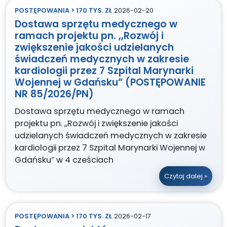
POSTĘPOWANIA > 170 TYS. ZŁ
2026-02-20
Dostawa sprzętu medycznego w
ramach projektu pn. „Rozwój i
zwiększenie jakości udzielanych
świadczeń medycznych w zakresie
kardiologii przez 7 Szpital Marynarki
Wojennej w Gdańsku” (POSTĘPOWANIE
NR 85/2026/PN)
Dostawa sprzętu medycznego w ramach
projektu pn. „Rozwój i zwiększenie jakości
udzielanych świadczeń medycznych w zakresie
kardiologii przez 7 Szpital Marynarki Wojennej w
Gdańsku” w 4 cześciach
Czytaj dalej »
POSTĘPOWANIA > 170 TYS. ZŁ
2026-02-17