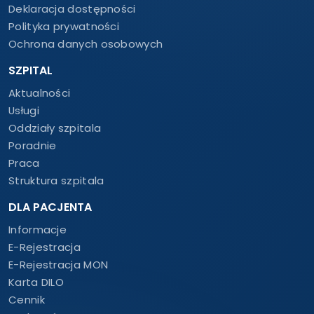
Deklaracja dostępności
Polityka prywatności
Ochrona danych osobowych
SZPITAL
Aktualności
Usługi
Oddziały szpitala
Poradnie
Praca
Struktura szpitala
DLA PACJENTA
Informacje
E-Rejestracja
E-Rejestracja MON
Karta DILO
Cennik