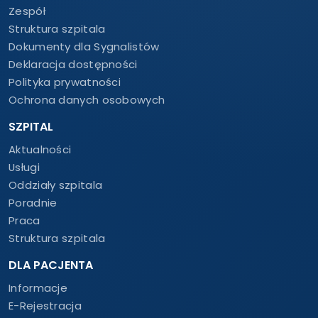
Zespół
Struktura szpitala
Dokumenty dla Sygnalistów
Deklaracja dostępności
Polityka prywatności
Ochrona danych osobowych
SZPITAL
Aktualności
Usługi
Oddziały szpitala
Poradnie
Praca
Struktura szpitala
DLA PACJENTA
Informacje
E-Rejestracja