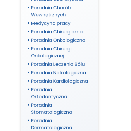
Poradnia Chorób
Wewnętrznych
Medycyna pracy
Poradnia Chirurgiczna
Poradnia Onkologiczna
Poradnia Chirurgii
Onkologicznej
Poradnia Leczenia Bólu
Poradnia Nefrologiczna
Poradnia Kardiologiczna
Poradnia
Ortodontyczna
Poradnia
Stomatologiczna
Poradnia
Dermatologiczna