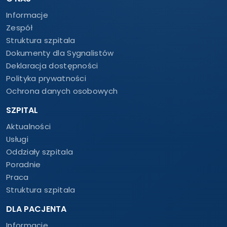
Informacje
Zespół
Struktura szpitala
Dokumenty dla Sygnalistów
Deklaracja dostępności
Polityka prywatności
Ochrona danych osobowych
SZPITAL
Aktualności
Usługi
Oddziały szpitala
Poradnie
Praca
Struktura szpitala
DLA PACJENTA
Informacje