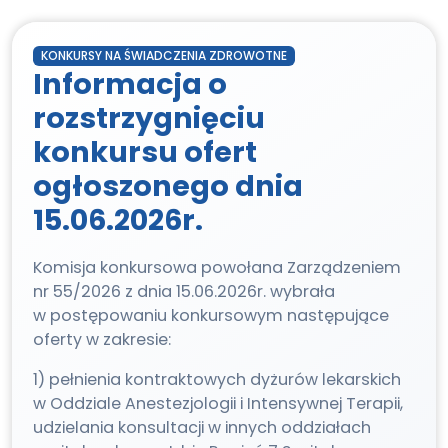
KONKURSY NA ŚWIADCZENIA ZDROWOTNE
Informacja o
rozstrzygnięciu
konkursu ofert
ogłoszonego dnia
15.06.2026r.
Komisja konkursowa powołana Zarządzeniem
nr 55/2026 z dnia 15.06.2026r. wybrała
w postępowaniu konkursowym następujące
oferty w zakresie:
1) pełnienia kontraktowych dyżurów lekarskich
w Oddziale Anestezjologii i Intensywnej Terapii,
udzielania konsultacji w innych oddziałach