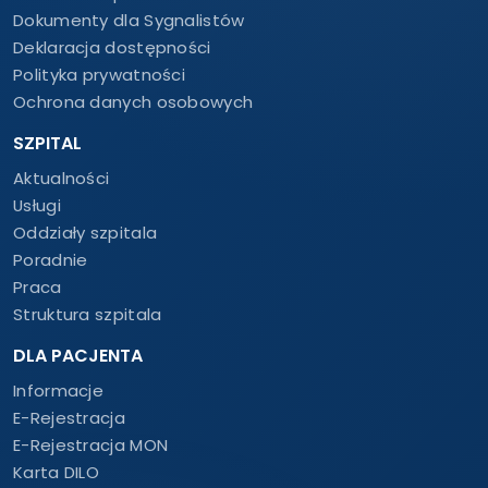
Dokumenty dla Sygnalistów
Deklaracja dostępności
Polityka prywatności
Ochrona danych osobowych
SZPITAL
Aktualności
Usługi
Oddziały szpitala
Poradnie
Praca
Struktura szpitala
DLA PACJENTA
Informacje
E-Rejestracja
E-Rejestracja MON
Karta DILO