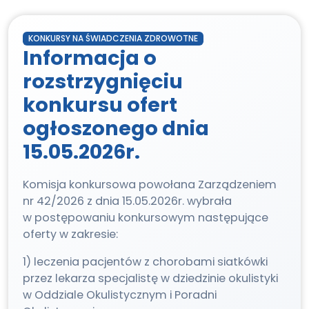
KONKURSY NA ŚWIADCZENIA ZDROWOTNE
Informacja o
rozstrzygnięciu
konkursu ofert
ogłoszonego dnia
15.05.2026r.
Komisja konkursowa powołana Zarządzeniem
nr 42/2026 z dnia 15.05.2026r. wybrała
w postępowaniu konkursowym następujące
oferty w zakresie:
1) leczenia pacjentów z chorobami siatkówki
przez lekarza specjalistę w dziedzinie okulistyki
w Oddziale Okulistycznym i Poradni