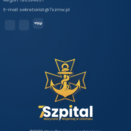
E-mail:
sekretariat@7szmw.pl