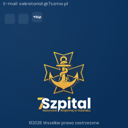
E-mail:
sekretariat@7szmw.pl
©
2026 Wszelkie prawa zastrzeżone