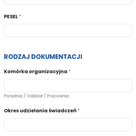
PESEL
*
RODZAJ DOKUMENTACJI
Komórka organizacyjna
*
Poradnia / Oddział / Pracownia
Okres udzielania świadczeń
*