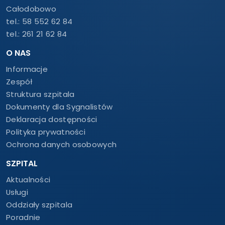
Całodobowo
tel.:
58 552 62 84
tel.:
261 21 62 84
O NAS
Informacje
Zespół
Struktura szpitala
Dokumenty dla Sygnalistów
Deklaracja dostępności
Polityka prywatności
Ochrona danych osobowych
SZPITAL
Aktualności
Usługi
Oddziały szpitala
Poradnie