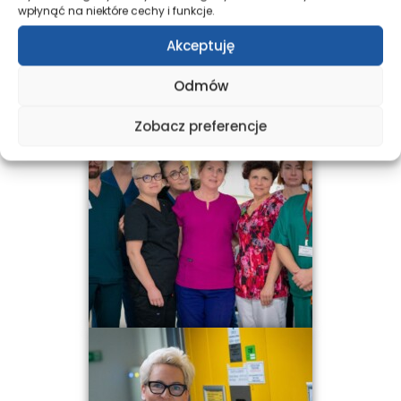
wpłynąć na niektóre cechy i funkcje.
Akceptuję
Odmów
Zobacz preferencje