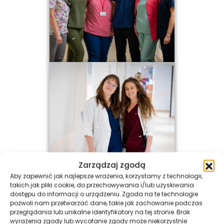
Zarządzaj zgodą
Aby zapewnić jak najlepsze wrażenia, korzystamy z technologii,
takich jak pliki cookie, do przechowywania i/lub uzyskiwania
dostępu do informacji o urządzeniu. Zgoda na te technologie
pozwoli nam przetwarzać dane, takie jak zachowanie podczas
przeglądania lub unikalne identyfikatory na tej stronie. Brak
wyrażenia zgody lub wycofanie zgody może niekorzystnie