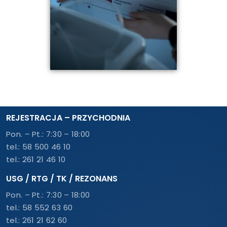
REJESTRACJA – PRZYCHODNIA
Pon. – Pt.: 7:30 – 18:00
tel.:
58 500 46 10
tel.:
261 21 46 10
USG / RTG / TK / REZONANS
Pon. – Pt.: 7:30 – 18:00
tel.:
58 552 63 60
tel.:
261 21 62 60