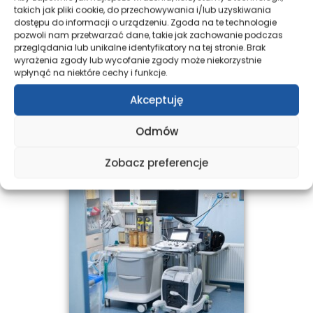
takich jak pliki cookie, do przechowywania i/lub uzyskiwania
dostępu do informacji o urządzeniu. Zgoda na te technologie
pozwoli nam przetwarzać dane, takie jak zachowanie podczas
przeglądania lub unikalne identyfikatory na tej stronie. Brak
wyrażenia zgody lub wycofanie zgody może niekorzystnie
wpłynąć na niektóre cechy i funkcje.
Akceptuję
Odmów
Zobacz preferencje