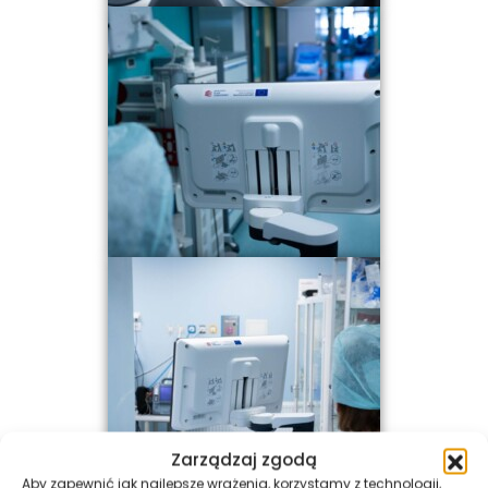
Zarządzaj zgodą
Aby zapewnić jak najlepsze wrażenia, korzystamy z technologii,