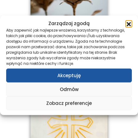
Zarządzaj zgodą
Aby zapewnić jak najlepsze wrażenia, korzystamy z technologii,
takich jak pliki cookie, do przechowywania i/lub uzyskiwania
dostępu do informacji o urządzeniu. Zgoda na te technologie
pozwoli nam przetwarzać dane, takie jak zachowanie podczas
przeglądania lub unikalne identyfikatory na tej stronie. Brak
wyrażenia zgody lub wycofanie zgody może niekorzystnie
wpłynąć na niektóre cechy i funkcje.
Akceptuję
Odmów
Zobacz preferencje