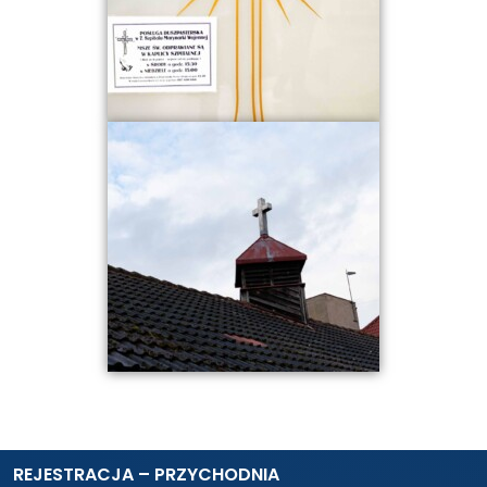
REJESTRACJA – PRZYCHODNIA